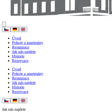
Úvod
Pokoje a apartmány
Restaurace
Jak nás najdete
Historie
Rezervace
Úvod
Pokoje a apartmány
Restaurace
Jak nás najdete
Historie
Rezervace
Jak nás najdete